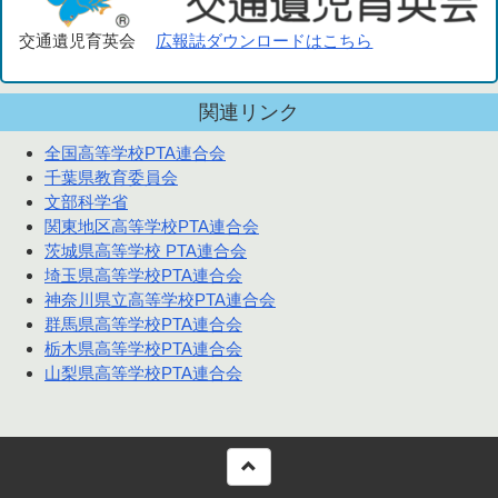
交通遺児育英会
広報誌ダウンロードはこちら
関連リンク
全国高等学校PTA連合会
千葉県教育委員会
文部科学省
関東地区高等学校PTA連合会
茨城県高等学校 PTA連合会
埼玉県高等学校PTA連合会
神奈川県立高等学校PTA連合会
群馬県高等学校PTA連合会
栃木県高等学校PTA連合会
山梨県高等学校PTA連合会