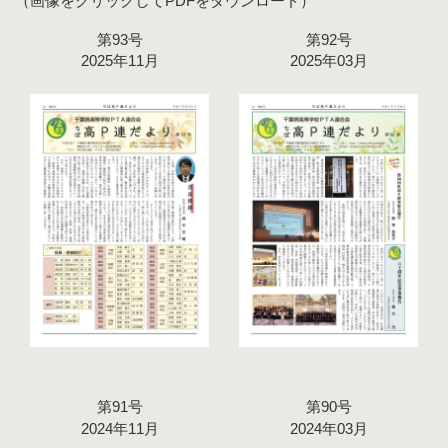
（画像をクリックしてPDFをダウンロード）
第93号
第92号
2025年11月
2025年03月
第91号
第90号
2024年11月
2024年03月