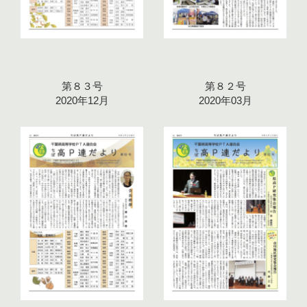
第８３号
第８２号
2020年12月
2020年03月