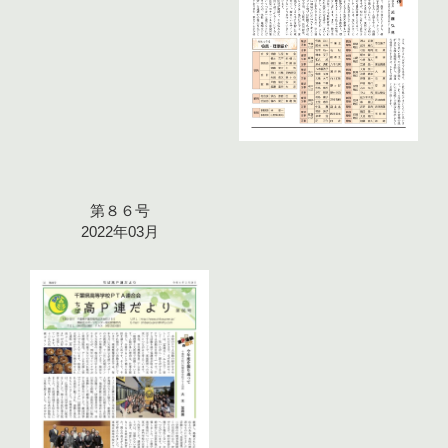
第８６号
2022年03月