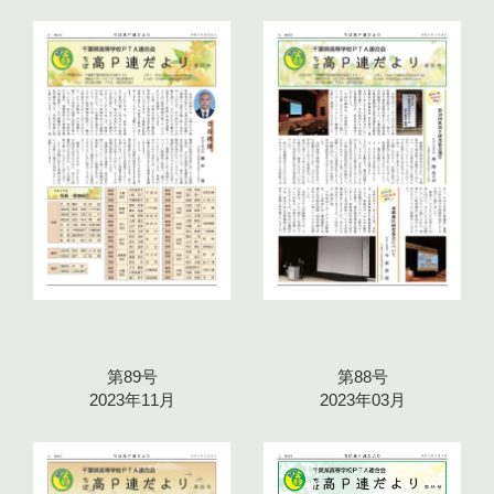
第89号
第88号
2023年11月
2023年03月