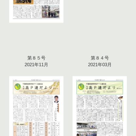
第８５号
第８４号
2021年11月
2021年03月