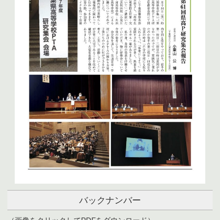
バックナンバー