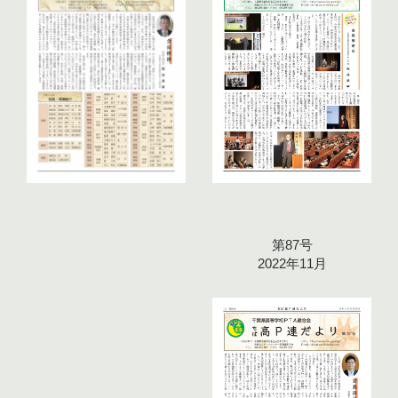
第87号
2022年11月